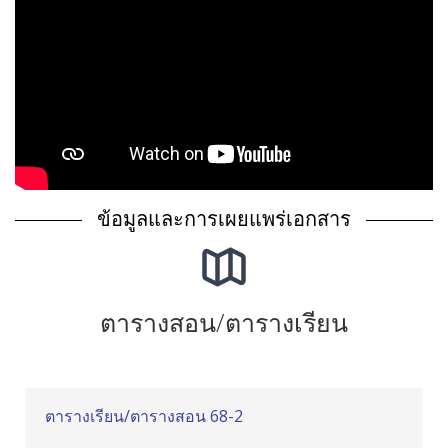
ข้อมูลและการเผยแพร่เอกสาร
ตารางสอน/ตารางเรียน
ตารางเรียน/ตารางสอน 68-2