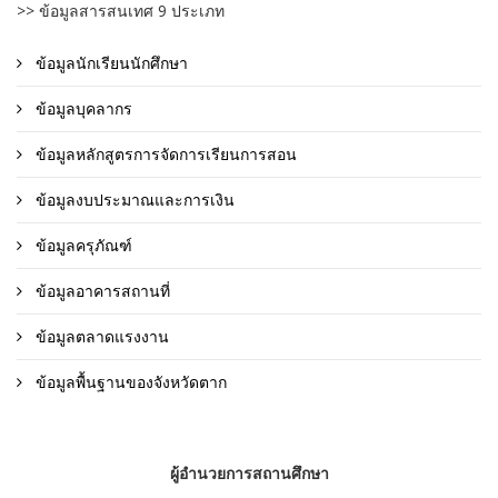
>> ข้อมูลสารสนเทศ 9 ประเภท
ข้อมูลนักเรียนนักศึกษา
ข้อมูลบุคลากร
ข้อมูลหลักสูตรการจัดการเรียนการสอน
ข้อมูลงบประมาณและการเงิน
ข้อมูลครุภัณฑ์
ข้อมูลอาคารสถานที่
ข้อมูลตลาดแรงงาน
ข้อมูลพื้นฐานของจังหวัดตาก
ผู้อำนวยการสถานศึกษา