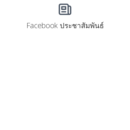
Facebook ประชาสัมพันธ์