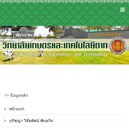
>> ข้อมูลหลัก
หน้าแรก
ปรัชญา วิสัยทัศน์ พันธกิจ