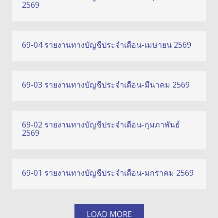
2569
69-04 รายงานทางบัญชีประจำเดือน-เมษายน 2569
69-03 รายงานทางบัญชีประจำเดือน-มีนาคม 2569
69-02 รายงานทางบัญชีประจำเดือน-กุมภาพันธ์
2569
69-01 รายงานทางบัญชีประจำเดือน-มกราคม 2569
LOAD MORE