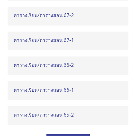
ตารางเรียน/ตารางสอน 67-2
ตารางเรียน/ตารางสอน 67-1
ตารางเรียน/ตารางสอน 66-2
ตารางเรียน/ตารางสอน 66-1
ตารางเรียน/ตารางสอน 65-2