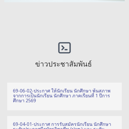
ข่าวประชาสัมพันธ์
69-06-02-ประกาศ ให้นักเรียน นักศึกษา พ้นสภาพ
จากการเป็นนักเรียน นักศึกษา ภาคเรียนที่ 1 ปีการ
ศึกษา 2569
69-04-01-ประกาศ การรับสมัครนักเรียน นักศึกษา
ระดับประกาศนียบัตรวิชาชีพ (ปวช.) และ ระดับ