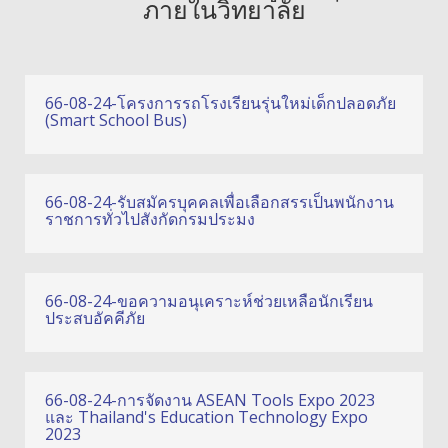
ภายในวิทยาลัย
66-08-24-โครงการรถโรงเรียนรุ่นใหม่เด็กปลอดภัย
(Smart School Bus)
66-08-24-รับสมัครบุคคลเพื่อเลือกสรรเป็นพนักงาน
ราชการทั่วไปสังกัดกรมประมง
66-08-24-ขอความอนุเคราะห์ช่วยเหลือนักเรียน
ประสบอัคคีภัย
66-08-24-การจัดงาน ASEAN Tools Expo 2023
และ Thailand's Education Technology Expo
2023