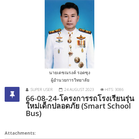
นายเดชณรงค์ รอดซุง
ผู้อำนวยการวิทยาลัย
SUPER USER
24 AUGUST 2023
HITS: 3086
66-08-24-โครงการรถโรงเรียนรุ่น
ใหม่เด็กปลอดภัย (Smart School
Bus)
Attachments: