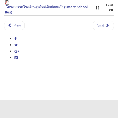
1228
โครงการรถโรงเรียนรุ่นใหม่เด็กปลอดภัย (Smart School
[ ]
kB
Bus)
Prev
Next