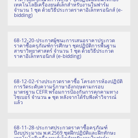
เทคโนโลยีเครื่องยนต์เล็กสำหรับงานในฟาร์ม
จำนวน 1 ชุด ด้วยวิธีประกวดราคาอิเล็กทรอนิกส์ (e-
bidding)
68-12-20-ประกาศผู้ชนะการเสนอราคาประกวด
ราคาซื้อครุภัณฑ์การศึกษา ชุดปฏิบัติการพื้นฐาน
สาขาวิทยาศาสตร์ จำนวน 1 ชุด ด้วยวิธีประกวด
ราคาอิเล็กทรอนิกส์ (e-bidding)
68-12-02-ร่างประกวดราคาซื้อ โครงการห้องปฏิบัติ
การวัดระดับความรู้ภาษาอังกฤษตามกรอบ
มาตรฐาน CEFR พร้อมการป้องกันการคุกคามทาง
ไซเบอร์ จำนวน ๑ ชุด หลังจากได้รับฟังคำวิจารณ์
แล้ว
68-11-28-ประกาศประกวดราคาซื้อครุภัณฑ์
ปีงบประมาณ พ.ศ.2569 ชุดฝึกปฏิบัติและฝึกทักษะ
เทคโนโลยีเครื่องยนต์เล็กสำหรับงานในฟาร์ม