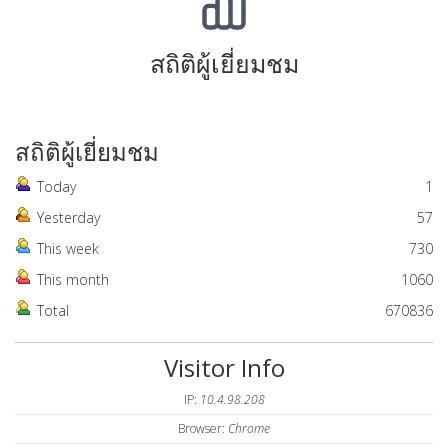
สถิติผู้เยี่ยมชม
สถิติผู้เยี่ยมชม
Today
1
Yesterday
57
This week
730
This month
1060
Total
670836
Visitor Info
IP:
10.4.98.208
Browser:
Chrome