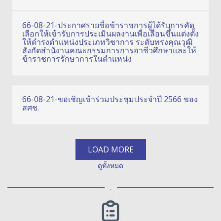
66-08-21-ประกาศรายชื่อข้าราชการผู้ได้รับการคัด
เลือกให้เข้ารับการประเมินผลงานเพื่อเลื่อนขึ้นแต่งตั้ง
ให้ดำรงตำแหน่งประเภทวิชาการ ระดับทรงคุณวุฒิ
สังกัดสำนังานคณะกรรมการการอาชีวศึกษาและให้
ข้าราชการรักษาการในตำแหน่ง
66-08-21-ขอเชิญเข้าร่วมประชุมประจำปี 2566 ของ
สศช.
LOAD MORE
ดูทั้งหมด
.