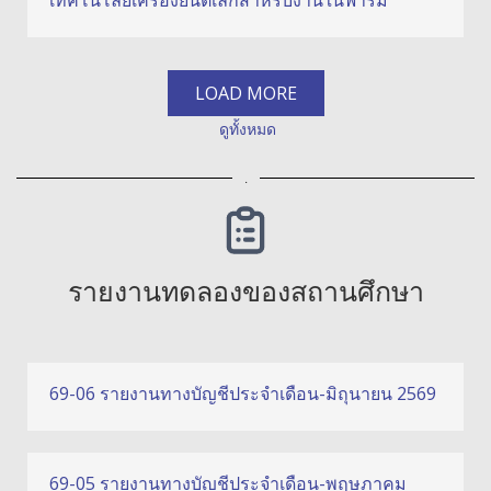
LOAD MORE
ดูทั้งหมด
.
รายงานทดลองของสถานศึกษา
69-06 รายงานทางบัญชีประจำเดือน-มิถุนายน 2569
69-05 รายงานทางบัญชีประจำเดือน-พฤษภาคม