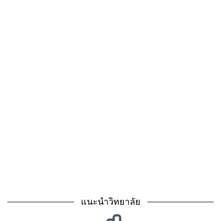
แนะนำวิทยาลัย