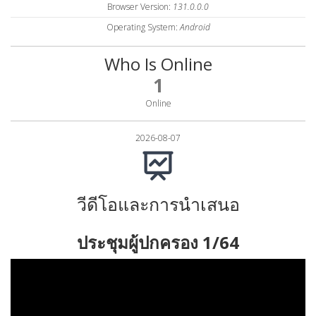
Browser Version:
131.0.0.0
Operating System:
Android
Who Is Online
1
Online
2026-08-07
วีดีโอและการนำเสนอ
ประชุมผู้ปกครอง 1/64