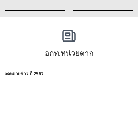
.
อกท.หน่วยตาก
จดหมายข่าว ปี 2567