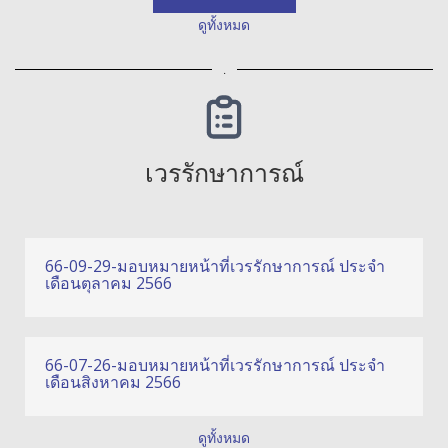
ดูทั้งหมด
.
เวรรักษาการณ์
66-09-29-มอบหมายหน้าที่เวรรักษาการณ์ ประจำ
เดือนตุลาคม 2566
66-07-26-มอบหมายหน้าที่เวรรักษาการณ์ ประจำ
เดือนสิงหาคม 2566
ดูทั้งหมด