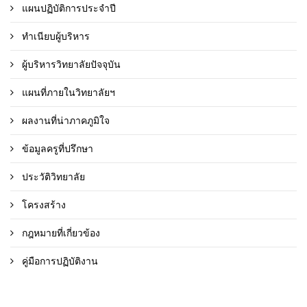
แผนปฏิบัติการประจำปี
ทำเนียบผู้บริหาร
ผู้บริหารวิทยาลัยปัจจุบัน
แผนที่ภายในวิทยาลัยฯ
ผลงานที่น่าภาคภูมิใจ
ข้อมูลครูที่ปรึกษา
ประวัติวิทยาลัย
โครงสร้าง
กฎหมายที่เกี่ยวข้อง
คู่มือการปฏิบัติงาน