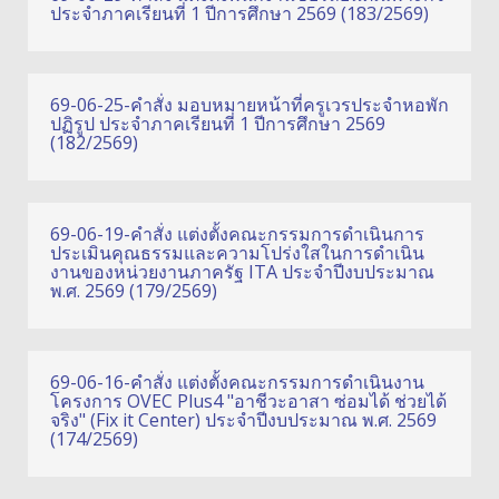
ประจำภาคเรียนที่ 1 ปีการศึกษา 2569 (183/2569)
69-06-25-คำสั่ง มอบหมายหน้าที่ครูเวรประจำหอพัก
ปฏิรูป ประจำภาคเรียนที่ 1 ปีการศึกษา 2569
(182/2569)
69-06-19-คำสั่ง แต่งตั้งคณะกรรมการดำเนินการ
ประเมินคุณธรรมและความโปร่งใสในการดำเนิน
งานของหน่วยงานภาครัฐ ITA ประจำปีงบประมาณ
พ.ศ. 2569 (179/2569)
69-06-16-คำสั่ง แต่งตั้งคณะกรรมการดำเนินงาน
โครงการ OVEC Plus4 "อาชีวะอาสา ซ่อมได้ ช่วยได้
จริง" (Fix it Center) ประจำปีงบประมาณ พ.ศ. 2569
(174/2569)