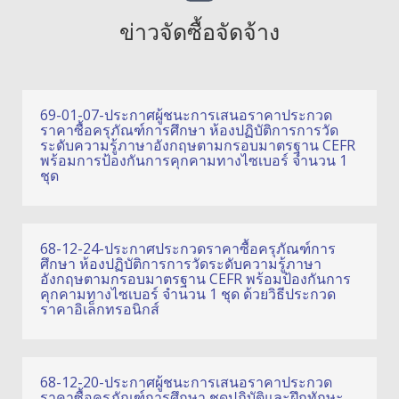
ข่าวจัดซื้อจัดจ้าง
69-01-07-ประกาศผู้ชนะการเสนอราคาประกวด
ราคาซื้อครุภัณฑ์การศึกษา ห้องปฏิบัติการการวัด
ระดับความรู้ภาษาอังกฤษตามกรอบมาตรฐาน CEFR
พร้อมการป้องกันการคุกคามทางไซเบอร์ จำนวน 1
ชุด
68-12-24-ประกาศประกวดราคาซื้อครุภัณฑ์การ
ศึกษา ห้องปฏิบัติการการวัดระดับความรู้ภาษา
อังกฤษตามกรอบมาตรฐาน CEFR พร้อมป้องกันการ
คุกคามทางไซเบอร์ จำนวน 1 ชุด ด้วยวิธีประกวด
ราคาอิเล็กทรอนิกส์
68-12-20-ประกาศผู้ชนะการเสนอราคาประกวด
ราคาซื้อครุภัณฑ์การศึกษา ชุดปฏิบัติและฝึกทักษะ