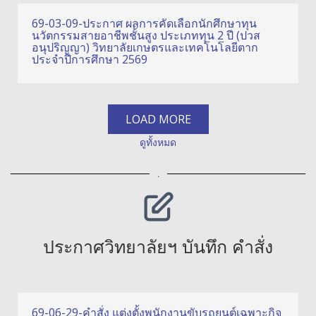
69-03-09-ประกาศ ผลการคัดเลือกนักศึกษาทุน
นวัตกรรมสายอาชีพชั้นสูง ประเภททุน 2 ปี (ปวส
อนุปริญญา) วิทยาลัยเกษตรและเทคโนโลยีตาก
ประจำปีการศึกษา 2569
LOAD MORE
ดูทั้งหมด
.
ประกาศวิทยาลัยฯ บันทึก คำสั่ง
69-06-29-คำสั่ง แต่งตั้งพนักงานขับรถยนต์เฉพาะกิจ