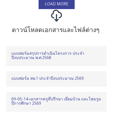
LOAD MORE
ดาวน์โหลดเอกสารและไฟล์ต่างๆ
แบบฟอร์มสรุปการดำเนินโครงการ ประจำ
ปีงบประมาณ พ.ศ.2568
แบบฟอร์ม สผ.1 ประจำปีงบประมาณ 2569
69-05-14-เอกสารครูที่ปรึกษา เยี่ยมบ้าน และโฮมรูม
ปีการศึกษา 2569