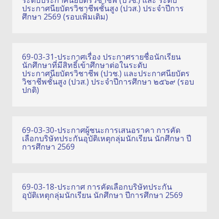
ประกาศนียบัตรวิชาชีพชั้นสูง (ปวส.) ประจำปีการ
ศึกษา 2569 (รอบเพิ่มเติม)
69-03-31-ประกาศเรื่อง ประกาศรายชื่อนักเรียน
นักศึกษาที่มีสิทธิ์เข้าศึกษาต่อในระดับ
ประกาศนียบัตรวิชาชีพ (ปวช.) และประกาศนียบัตร
วิชาชีพชั้นสูง (ปวส.) ประจำปีการศึกษา ๒๕๖๙ (รอบ
ปกติ)
69-03-30-ประกาศผู้ชนะการเสนอราคา การคัด
เลือกบริษัทประกันอุบัติเหตุกลุ่มนักเรียน นักศึกษา ปี
การศึกษา 2569
69-03-18-ประกาศ การคัดเลือกบริษัทประกัน
อุบัติเหตุกลุ่มนักเรียน นักศึกษา ปีการศึกษา 2569