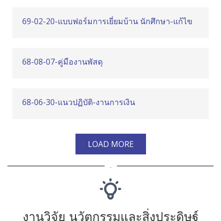
69-02-20-แบบฟอร์มการเยี่ยมบ้าน นักศึกษา-แก้ไข
68-08-07-คู่มืองานพัสดุ
68-06-30-แนวปฏิบัติ-งานการเงิน
LOAD MORE
.
งานวิจัย นวัตกรรมและสิ่งประดิษฐ์