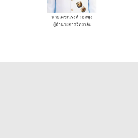
นายเดชณรงค์ รอดซุง
ผู้อำนวยการวิทยาลัย