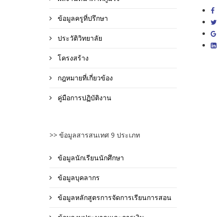
ข้อมูลครูที่ปรึกษา
ประวัติวิทยาลัย
โครงสร้าง
กฎหมายที่เกี่ยวข้อง
คู่มือการปฏิบัติงาน
>> ข้อมูลสารสนเทศ 9 ประเภท
ข้อมูลนักเรียนนักศึกษา
ข้อมูลบุคลากร
ข้อมูลหลักสูตรการจัดการเรียนการสอน