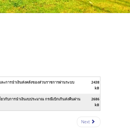
งินและการนำเงินส่งคลังของส่วนราชการผ่านระบบ
2438
kB
่ยวกับการนำเงินงบประมาณ กรณีเบิกเกินส่งคืนผ่าน
2686
kB
Next