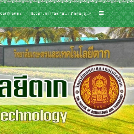
 ข้อเสนอแนะ
ช่องทางการร้องเรียน / ติดต่อผู้ดูแล