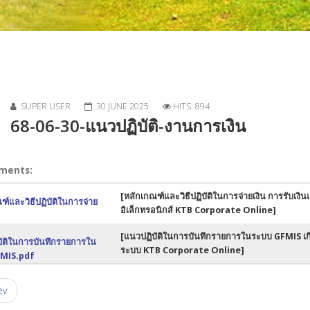
SUPER USER
30 JUNE 2025
HITS: 894
68-06-30-แนวปฏิบัติ-งานการเงิน
ments:
[หลักเกณฑ์และวิธีปฏิบัติในการจ่ายเงิน การรับเ
ฑ์และวิธีปฏิบัติในการจ่าย
อิเล็กทรอนิกส์ KTB Corporate Online]
[แนวปฏิบัติในการบันทึกรายการในระบบ GFMIS เกี
ัติในการบันทึกรายการใน
ระบบ KTB Corporate Online]
MIS.pdf
ev