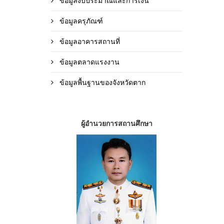
ข้อมูลงบประมาณและการเงิน
ข้อมูลครุภัณฑ์
ข้อมูลอาคารสถานที่
ข้อมูลตลาดแรงงาน
ข้อมูลพื้นฐานของจังหวัดตาก
ผู้อำนวยการสถานศึกษา