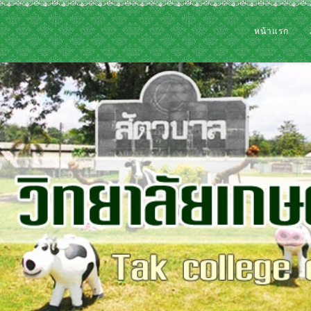
หน้าแรก