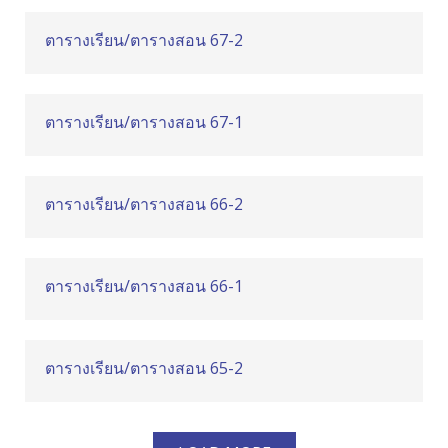
ตารางเรียน/ตารางสอน 67-2
ตารางเรียน/ตารางสอน 67-1
ตารางเรียน/ตารางสอน 66-2
ตารางเรียน/ตารางสอน 66-1
ตารางเรียน/ตารางสอน 65-2