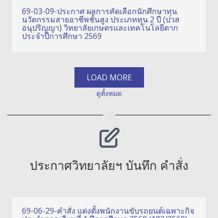
69-03-09-ประกาศ ผลการคัดเลือกนักศึกษาทุน
นวัตกรรมสายอาชีพชั้นสูง ประเภททุน 2 ปี (ปวส
อนุปริญญา) วิทยาลัยเกษตรและเทคโนโลยีตาก
ประจำปีการศึกษา 2569
LOAD MORE
ดูทั้งหมด
.
ประกาศวิทยาลัยฯ บันทึก คำสั่ง
69-06-29-คำสั่ง แต่งตั้งพนักงานขับรถยนต์เฉพาะกิจ