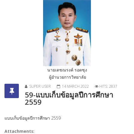
นายเดชณรงค์ รอดซุง
ผู้อำนวยการวิทยาลัย
SUPER USER
14 MARCH 2022
HITS: 2837
59-แบบเก็บข้อมูลปีการศึกษา
2559
แบบเก็บข้อมูลปีการศึกษา 2559
Attachments: