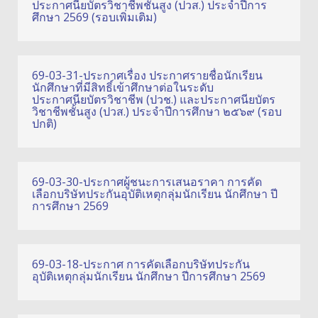
ประกาศนียบัตรวิชาชีพชั้นสูง (ปวส.) ประจำปีการ
ศึกษา 2569 (รอบเพิ่มเติม)
69-03-31-ประกาศเรื่อง ประกาศรายชื่อนักเรียน
นักศึกษาที่มีสิทธิ์เข้าศึกษาต่อในระดับ
ประกาศนียบัตรวิชาชีพ (ปวช.) และประกาศนียบัตร
วิชาชีพชั้นสูง (ปวส.) ประจำปีการศึกษา ๒๕๖๙ (รอบ
ปกติ)
69-03-30-ประกาศผู้ชนะการเสนอราคา การคัด
เลือกบริษัทประกันอุบัติเหตุกลุ่มนักเรียน นักศึกษา ปี
การศึกษา 2569
69-03-18-ประกาศ การคัดเลือกบริษัทประกัน
อุบัติเหตุกลุ่มนักเรียน นักศึกษา ปีการศึกษา 2569