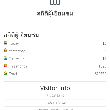
สถิติผู้เยี่ยมชม
สถิติผู้เยี่ยมชม
Today
15
Yesterday
0
This week
15
This month
1096
Total
670872
Visitor Info
IP:
10.5.63.40
Browser:
Chrome
Browser Version:
131.0.0.0