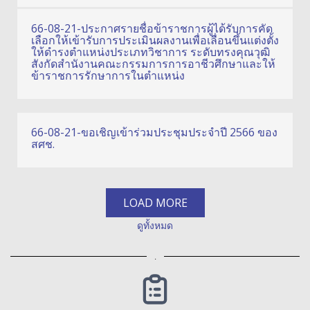
66-08-21-ประกาศรายชื่อข้าราชการผู้ได้รับการคัด
เลือกให้เข้ารับการประเมินผลงานเพื่อเลื่อนขึ้นแต่งตั้ง
ให้ดำรงตำแหน่งประเภทวิชาการ ระดับทรงคุณวุฒิ
สังกัดสำนังานคณะกรรมการการอาชีวศึกษาและให้
ข้าราชการรักษาการในตำแหน่ง
66-08-21-ขอเชิญเข้าร่วมประชุมประจำปี 2566 ของ
สศช.
LOAD MORE
ดูทั้งหมด
.