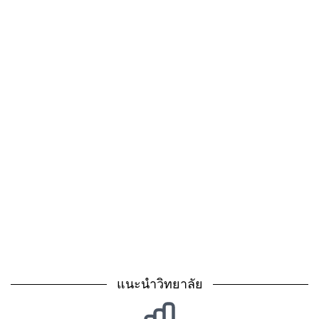
แนะนำวิทยาลัย