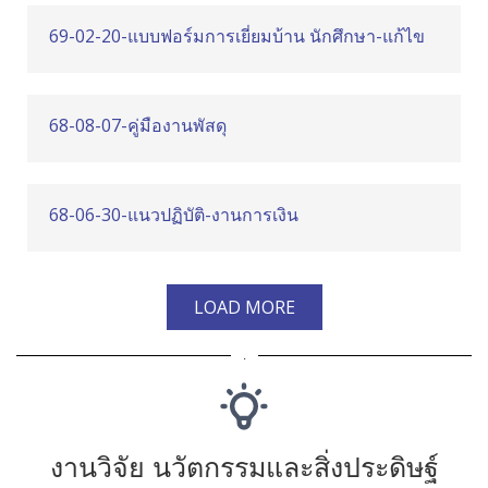
69-02-20-แบบฟอร์มการเยี่ยมบ้าน นักศึกษา-แก้ไข
68-08-07-คู่มืองานพัสดุ
68-06-30-แนวปฏิบัติ-งานการเงิน
LOAD MORE
.
งานวิจัย นวัตกรรมและสิ่งประดิษฐ์