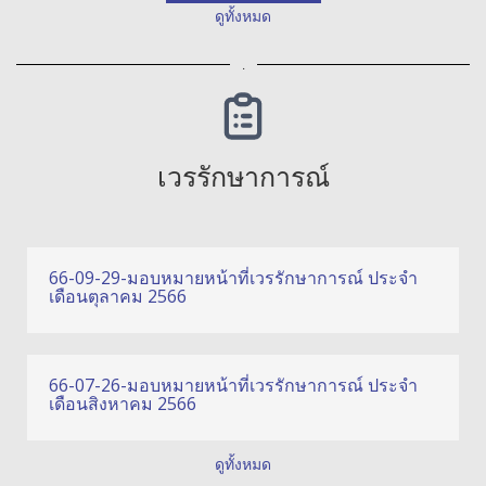
ดูทั้งหมด
.
เวรรักษาการณ์
66-09-29-มอบหมายหน้าที่เวรรักษาการณ์ ประจำ
เดือนตุลาคม 2566
66-07-26-มอบหมายหน้าที่เวรรักษาการณ์ ประจำ
เดือนสิงหาคม 2566
ดูทั้งหมด