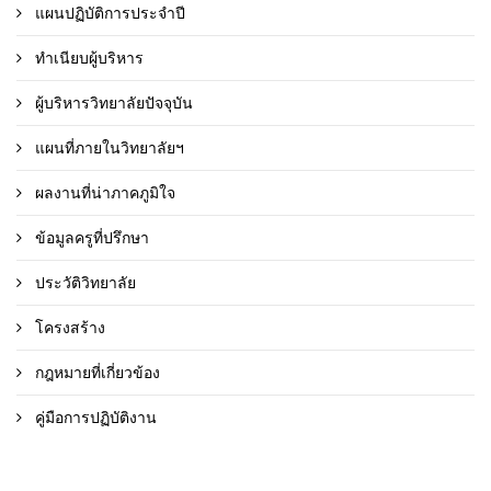
แผนปฏิบัติการประจำปี
ทำเนียบผู้บริหาร
ผู้บริหารวิทยาลัยปัจจุบัน
แผนที่ภายในวิทยาลัยฯ
ผลงานที่น่าภาคภูมิใจ
ข้อมูลครูที่ปรึกษา
ประวัติวิทยาลัย
โครงสร้าง
กฎหมายที่เกี่ยวข้อง
คู่มือการปฏิบัติงาน