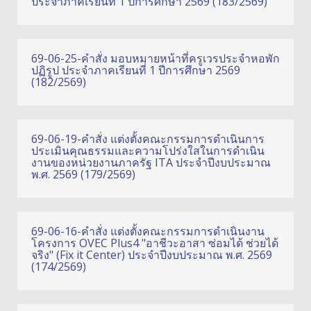
ประจำภาคเรียนที่ 1 ปีการศึกษา 2569 (183/2569)
69-06-25-คำสั่ง มอบหมายหน้าที่ครูเวรประจำหอพัก
ปฏิรูป ประจำภาคเรียนที่ 1 ปีการศึกษา 2569
(182/2569)
69-06-19-คำสั่ง แต่งตั้งคณะกรรมการดำเนินการ
ประเมินคุณธรรมและความโปร่งใสในการดำเนิน
งานของหน่วยงานภาครัฐ ITA ประจำปีงบประมาณ
พ.ศ. 2569 (179/2569)
69-06-16-คำสั่ง แต่งตั้งคณะกรรมการดำเนินงาน
โครงการ OVEC Plus4 "อาชีวะอาสา ซ่อมได้ ช่วยได้
จริง" (Fix it Center) ประจำปีงบประมาณ พ.ศ. 2569
(174/2569)