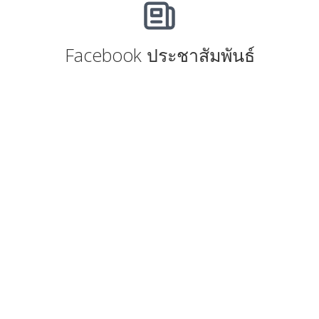
Facebook ประชาสัมพันธ์