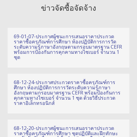
ข่าวจัดซื้อจัดจ้าง
69-01-07-ประกาศผู้ชนะการเสนอราคาประกวด
ราคาซื้อครุภัณฑ์การศึกษา ห้องปฏิบัติการการวัด
ระดับความรู้ภาษาอังกฤษตามกรอบมาตรฐาน CEFR
พร้อมการป้องกันการคุกคามทางไซเบอร์ จำนวน 1
ชุด
68-12-24-ประกาศประกวดราคาซื้อครุภัณฑ์การ
ศึกษา ห้องปฏิบัติการการวัดระดับความรู้ภาษา
อังกฤษตามกรอบมาตรฐาน CEFR พร้อมป้องกันการ
คุกคามทางไซเบอร์ จำนวน 1 ชุด ด้วยวิธีประกวด
ราคาอิเล็กทรอนิกส์
68-12-20-ประกาศผู้ชนะการเสนอราคาประกวด
ราคาซื้อครุภัณฑ์การศึกษา ชุดปฏิบัติและฝึกทักษะ