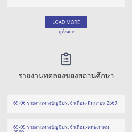
LOAD MORE
ดูทั้งหมด
.
รายงานทดลองของสถานศึกษา
69-06 รายงานทางบัญชีประจำเดือน-มิถุนายน 2569
69-05 รายงานทางบัญชีประจำเดือน-พฤษภาคม
2569