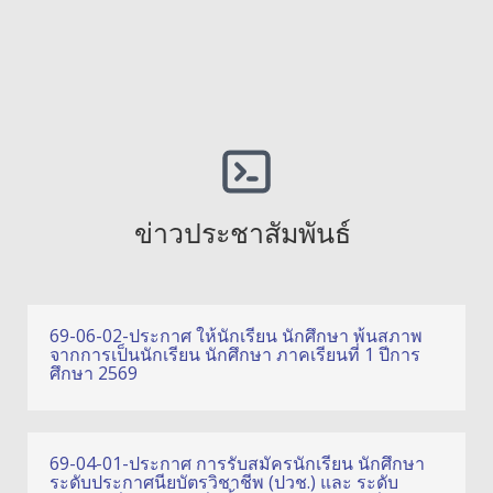
ข่าวประชาสัมพันธ์
69-06-02-ประกาศ ให้นักเรียน นักศึกษา พ้นสภาพ
จากการเป็นนักเรียน นักศึกษา ภาคเรียนที่ 1 ปีการ
ศึกษา 2569
69-04-01-ประกาศ การรับสมัครนักเรียน นักศึกษา
ระดับประกาศนียบัตรวิชาชีพ (ปวช.) และ ระดับ