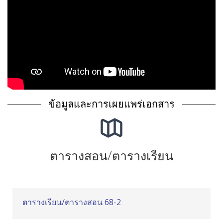
ข้อมูลและการเผยแพร่เอกสาร
ตารางสอน/ตารางเรียน
ตารางเรียน/ตารางสอน 68-2