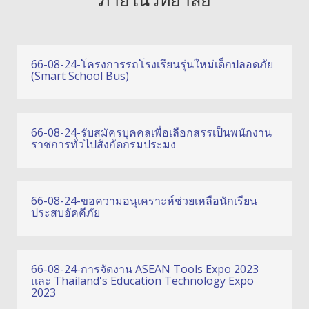
66-08-24-โครงการรถโรงเรียนรุ่นใหม่เด็กปลอดภัย
(Smart School Bus)
66-08-24-รับสมัครบุคคลเพื่อเลือกสรรเป็นพนักงาน
ราชการทั่วไปสังกัดกรมประมง
66-08-24-ขอความอนุเคราะห์ช่วยเหลือนักเรียน
ประสบอัคคีภัย
66-08-24-การจัดงาน ASEAN Tools Expo 2023
และ Thailand's Education Technology Expo
2023