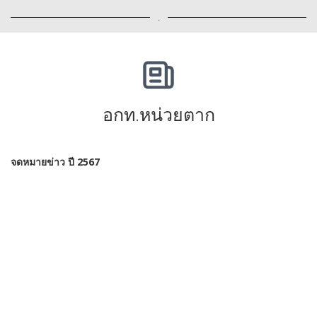
.
อกท.หน่วยตาก
จดหมายข่าว ปี 2567