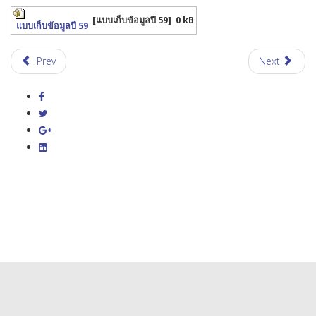
[แบบเก็บข้อมูลปี 59]
0 kB
แบบเก็บข้อมูลปี 59
Prev
Next