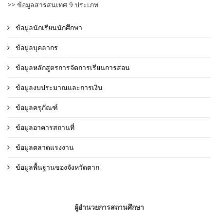
>> ข้อมูลสารสนเทศ 9 ประเภท
ข้อมูลนักเรียนนักศึกษา
ข้อมูลบุคลากร
ข้อมูลหลักสูตรการจัดการเรียนการสอน
ข้อมูลงบประมาณและการเงิน
ข้อมูลครุภัณฑ์
ข้อมูลอาคารสถานที่
ข้อมูลตลาดแรงงาน
ข้อมูลพื้นฐานของจังหวัดตาก
ผู้อำนวยการสถานศึกษา