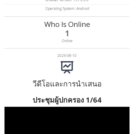
Operating System:
Android
Who Is Online
1
Online
2026-08-10
วีดีโอและการนำเสนอ
ประชุมผู้ปกครอง 1/64