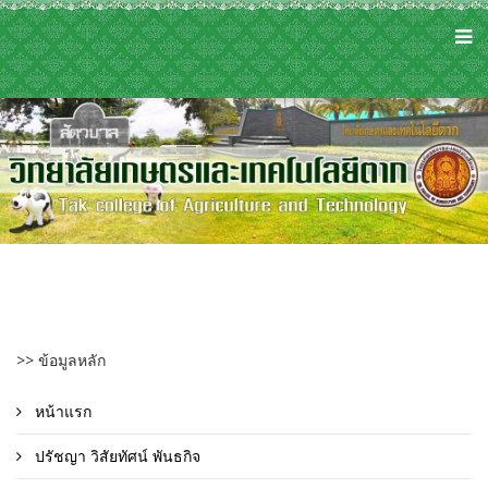
>> ข้อมูลหลัก
หน้าแรก
ปรัชญา วิสัยทัศน์ พันธกิจ