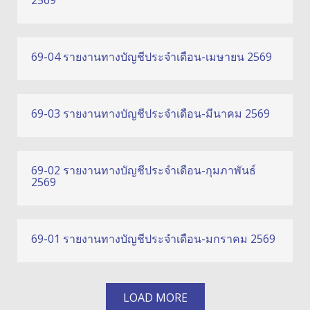
69-04 รายงานทางบัญชีประจำเดือน-เมษายน 2569
69-03 รายงานทางบัญชีประจำเดือน-มีนาคม 2569
69-02 รายงานทางบัญชีประจำเดือน-กุมภาพันธ์
2569
69-01 รายงานทางบัญชีประจำเดือน-มกราคม 2569
LOAD MORE