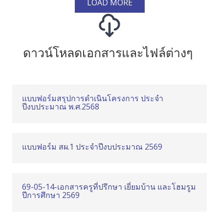
LOAD MORE
ดาวน์โหลดเอกสารและไฟล์ต่างๆ
แบบฟอร์มสรุปการดำเนินโครงการ ประจำ
ปีงบประมาณ พ.ศ.2568
แบบฟอร์ม สผ.1 ประจำปีงบประมาณ 2569
69-05-14-เอกสารครูที่ปรึกษา เยี่ยมบ้าน และโฮมรูม
ปีการศึกษา 2569