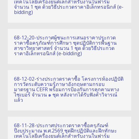
เทคโนโลยีเครื่องยนต์เล็กสำหรับงานในฟาร์ม
จำนวน 1 ชุด ด้วยวิธีประกวดราคาอิเล็กทรอนิกส์ (e-
bidding)
68-12-20-ประกาศผู้ชนะการเสนอราคาประกวด
ราคาซื้อครุภัณฑ์การศึกษา ชุดปฏิบัติการพื้นฐาน
สาขาวิทยาศาสตร์ จำนวน 1 ชุด ด้วยวิธีประกวด
ราคาอิเล็กทรอนิกส์ (e-bidding)
68-12-02-ร่างประกวดราคาซื้อ โครงการห้องปฏิบัติ
การวัดระดับความรู้ภาษาอังกฤษตามกรอบ
มาตรฐาน CEFR พร้อมการป้องกันการคุกคามทาง
ไซเบอร์ จำนวน ๑ ชุด หลังจากได้รับฟังคำวิจารณ์
แล้ว
68-11-28-ประกาศประกวดราคาซื้อครุภัณฑ์
ปีงบประมาณ พ.ศ.2569 ชุดฝึกปฏิบัติและฝึกทักษะ
เทคโนโลยีเครื่องยนต์เล็กสำหรับงานในฟาร์ม