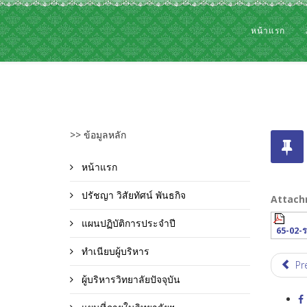
หน้าแรก
>> ข้อมูลหลัก
หน้าแรก
ปรัชญา วิสัยทัศน์ พันธกิจ
Attach
แผนปฏิบัติการประจำปี
65-02-ร
ทำเนียบผู้บริหาร
Pr
ผู้บริหารวิทยาลัยปัจจุบัน