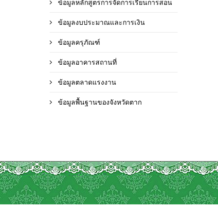
ข้อมูลหลักสูตรการจัดการเรียนการสอน
ข้อมูลงบประมาณและการเงิน
ข้อมูลครุภัณฑ์
ข้อมูลอาคารสถานที่
ข้อมูลตลาดแรงงาน
ข้อมูลพื้นฐานของจังหวัดตาก