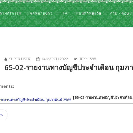
ภาพกิจกรรม
จดหมายข่าว
ITA
แผนที่วิทยาลัย
ถาม - ตอบ /
SUPER USER
14 MARCH 2022
HITS: 1588
65-02-รายงานทางบัญชีประจำเดือน กุมภา
ments:
[65-02-รายงานทางบัญชีประจำเดือน 
ายงานทางบัญชีประจำเดือน กุมภาพันธ์ 2565
ev