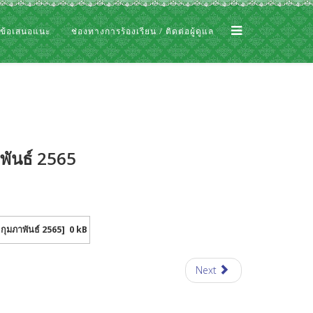
 ข้อเสนอแนะ
ช่องทางการร้องเรียน / ติดต่อผู้ดูแล
พันธ์ 2565
กุมภาพันธ์ 2565]
0 kB
Next