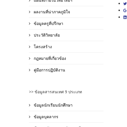
แผนที่ภายในวิทยาลัยฯ
ผลงานที่น่าภาคภูมิใจ
ข้อมูลครูที่ปรึกษา
ประวัติวิทยาลัย
โครงสร้าง
กฎหมายที่เกี่ยวข้อง
คู่มือการปฏิบัติงาน
>> ข้อมูลสารสนเทศ 9 ประเภท
ข้อมูลนักเรียนนักศึกษา
ข้อมูลบุคลากร