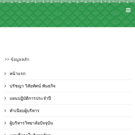
>> ข้อมูลหลัก
หน้าแรก
ปรัชญา วิสัยทัศน์ พันธกิจ
แผนปฏิบัติการประจำปี
ทำเนียบผู้บริหาร
ผู้บริหารวิทยาลัยปัจจุบัน