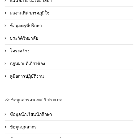
แผนที่ภายในวิทยาลัยฯ
ผลงานที่น่าภาคภูมิใจ
ข้อมูลครูที่ปรึกษา
ประวัติวิทยาลัย
โครงสร้าง
กฎหมายที่เกี่ยวข้อง
คู่มือการปฏิบัติงาน
>> ข้อมูลสารสนเทศ 9 ประเภท
ข้อมูลนักเรียนนักศึกษา
ข้อมูลบุคลากร