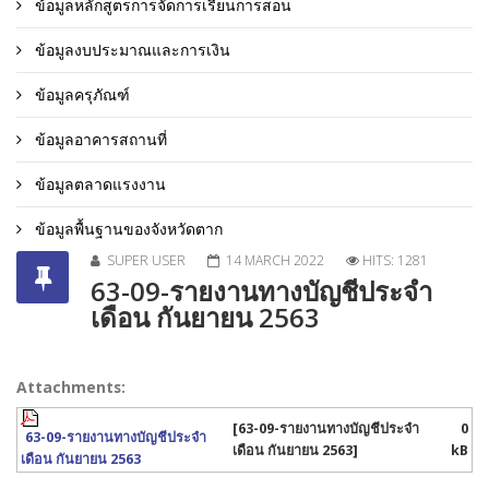
ข้อมูลหลักสูตรการจัดการเรียนการสอน
ข้อมูลงบประมาณและการเงิน
ข้อมูลครุภัณฑ์
ข้อมูลอาคารสถานที่
ข้อมูลตลาดแรงงาน
ข้อมูลพื้นฐานของจังหวัดตาก
SUPER USER
14 MARCH 2022
HITS: 1281
63-09-รายงานทางบัญชีประจำ
เดือน กันยายน 2563
Attachments:
[63-09-รายงานทางบัญชีประจำ
0
63-09-รายงานทางบัญชีประจำ
เดือน กันยายน 2563]
kB
เดือน กันยายน 2563