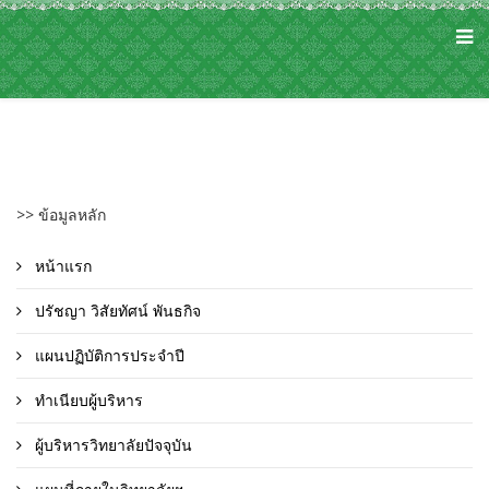
>> ข้อมูลหลัก
หน้าแรก
ปรัชญา วิสัยทัศน์ พันธกิจ
แผนปฏิบัติการประจำปี
ทำเนียบผู้บริหาร
ผู้บริหารวิทยาลัยปัจจุบัน