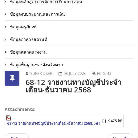
ข้อมูลหลักสูตรการจัดการเรียนการสอน
ข้อมูลงบประมาณและการเงิน
ข้อมูลครุภัณฑ์
ข้อมูลอาคารสถานที่
ข้อมูลตลาดแรงงาน
ข้อมูลพื้นฐานของจังหวัดตาก
SUPER USER
06 JULY 2026
HITS: 43
68-12 รายงานทางบัญชีประจำ
เดือน-ธันวาคม 2568
Attachments:
[ ]
9475 kB
68-12 รายงานทางบัญชีประจำเดือน-ธันวาคม 2568.pdf