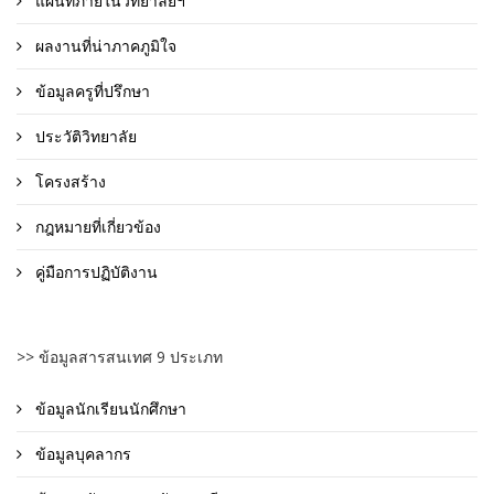
แผนที่ภายในวิทยาลัยฯ
ผลงานที่น่าภาคภูมิใจ
ข้อมูลครูที่ปรึกษา
ประวัติวิทยาลัย
โครงสร้าง
กฎหมายที่เกี่ยวข้อง
คู่มือการปฏิบัติงาน
>> ข้อมูลสารสนเทศ 9 ประเภท
ข้อมูลนักเรียนนักศึกษา
ข้อมูลบุคลากร