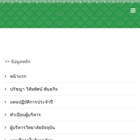
>> ข้อมูลหลัก
หน้าแรก
ปรัชญา วิสัยทัศน์ พันธกิจ
แผนปฏิบัติการประจำปี
ทำเนียบผู้บริหาร
ผู้บริหารวิทยาลัยปัจจุบัน