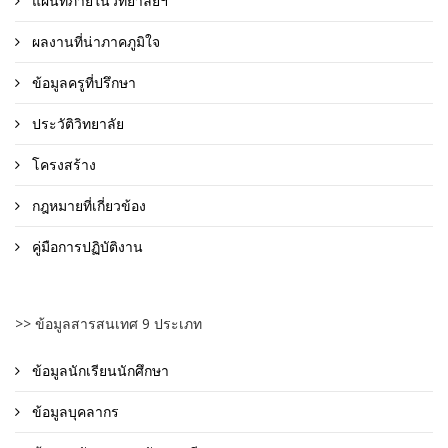
แผนที่ภายในวิทยาลัยฯ
ผลงานที่น่าภาคภูมิใจ
ข้อมูลครูที่ปรึกษา
ประวัติวิทยาลัย
โครงสร้าง
กฎหมายที่เกี่ยวข้อง
คู่มือการปฏิบัติงาน
>> ข้อมูลสารสนเทศ 9 ประเภท
ข้อมูลนักเรียนนักศึกษา
ข้อมูลบุคลากร