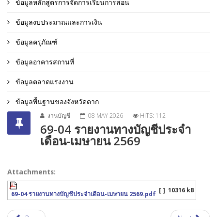
ข้อมูลหลักสูตรการจัดการเรียนการสอน
ข้อมูลงบประมาณและการเงิน
ข้อมูลครุภัณฑ์
ข้อมูลอาคารสถานที่
ข้อมูลตลาดแรงงาน
ข้อมูลพื้นฐานของจังหวัดตาก
งานบัญชี
08 MAY 2026
HITS: 112
69-04 รายงานทางบัญชีประจำ
เดือน-เมษายน 2569
Attachments:
[ ]
10316 kB
69-04 รายงานทางบัญชีประจำเดือน-เมษายน 2569.pdf