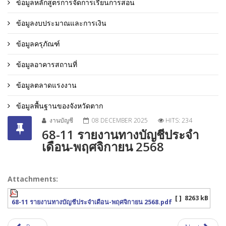
ข้อมูลหลักสูตรการจัดการเรียนการสอน
ข้อมูลงบประมาณและการเงิน
ข้อมูลครุภัณฑ์
ข้อมูลอาคารสถานที่
ข้อมูลตลาดแรงงาน
ข้อมูลพื้นฐานของจังหวัดตาก
งานบัญชี
08 DECEMBER 2025
HITS: 234
68-11 รายงานทางบัญชีประจำ
เดือน-พฤศจิกายน 2568
Attachments:
[ ]
8263 kB
68-11 รายงานทางบัญชีประจำเดือน-พฤศจิกายน 2568.pdf