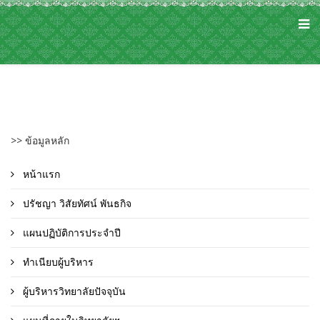
>> ข้อมูลหลัก
หน้าแรก
ปรัชญา วิสัยทัศน์ พันธกิจ
แผนปฏิบัติการประจำปี
ทำเนียบผู้บริหาร
ผู้บริหารวิทยาลัยปัจจุบัน