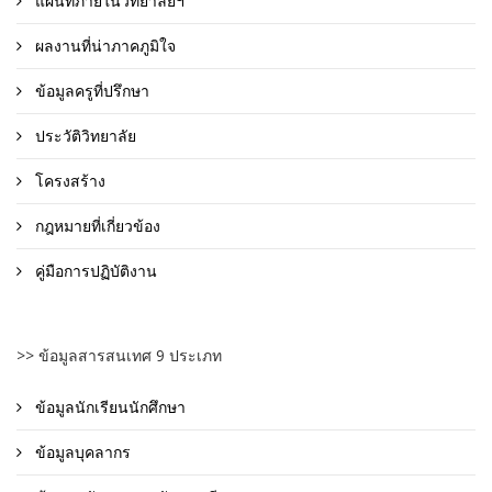
แผนที่ภายในวิทยาลัยฯ
ผลงานที่น่าภาคภูมิใจ
ข้อมูลครูที่ปรึกษา
ประวัติวิทยาลัย
โครงสร้าง
กฎหมายที่เกี่ยวข้อง
คู่มือการปฏิบัติงาน
>> ข้อมูลสารสนเทศ 9 ประเภท
ข้อมูลนักเรียนนักศึกษา
ข้อมูลบุคลากร