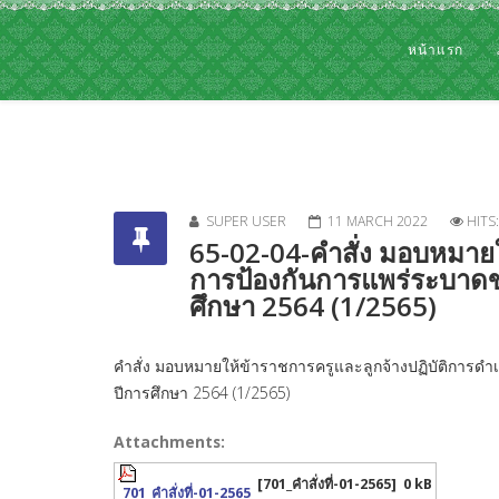
หน้าแรก
SUPER USER
11 MARCH 2022
HITS
65-02-04-คำสั่ง มอบหมาย
การป้องกันการแพร่ระบาดขอ
ศึกษา 2564 (1/2565)
คำสั่ง มอบหมายให้ข้าราชการครูและลูกจ้างปฏิบัติการ
ปีการศึกษา 2564 (1/2565)
Attachments:
[701_คำสั่งที่-01-2565]
0 kB
701_คำสั่งที่-01-2565