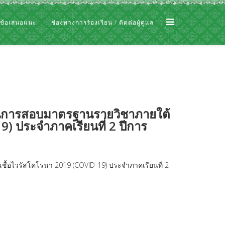
 ข้อเสนอแนะ
ช่องทางการร้องเรียน / ติดต่อผู้ดูแล
นินการสอบมาตรฐานรายวิชาภายใต้
) ประจำภาคเรียนที่ 2 ปีการ
ื้อไวรัสโคโรนา 2019 (COVID-19) ประจำภาคเรียนที่ 2