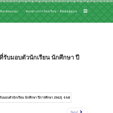
 ข้อเสนอแนะ
ช่องทางการร้องเรียน / ติดต่อผู้ดูแล
่รับมอบตัวนักเรียน นักศึกษา ปี
่รับมอบตัวนักเรียน นักศึกษา ปีการศึกษา 2562]
0 kB
Next