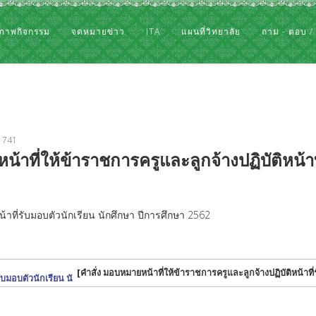
ภาพกิจกรรม
จดหมายข่าว
ITA
แผนที่วิทยาลัย
ถาม - ตอบ /
: 741
าที่ให้ข้าราชการครูและลูกจ้างปฏิบัติหน้าที
น้าที่รับมอบตัวนักเรียน นักศึกษา ปีการศึกษา 2562
[คำสั่ง มอบหมายหน้าที่ให้ข้าราชการครูและลูกจ้างปฏิบัติหน้าที
ับมอบตัวนักเรียน นั