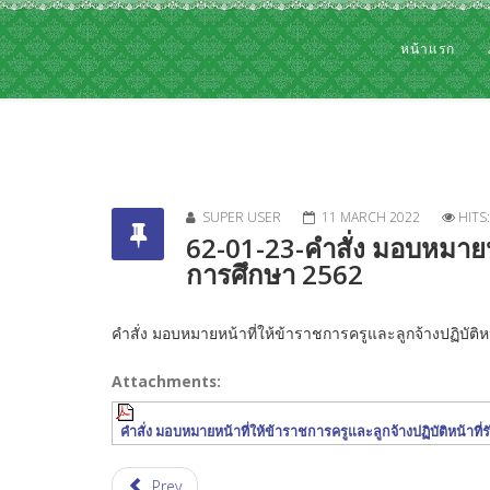
หน้าแรก
SUPER USER
11 MARCH 2022
HITS
62-01-23-คำสั่ง มอบหมายหน้
การศึกษา 2562
คำสั่ง มอบหมายหน้าที่ให้ข้าราชการครูและลูกจ้างปฏิบัติห
Attachments:
คำสั่ง มอบหมายหน้าที่ให้ข้าราชการครูและลูกจ้างปฏิบัติหน้าที่ร
Prev