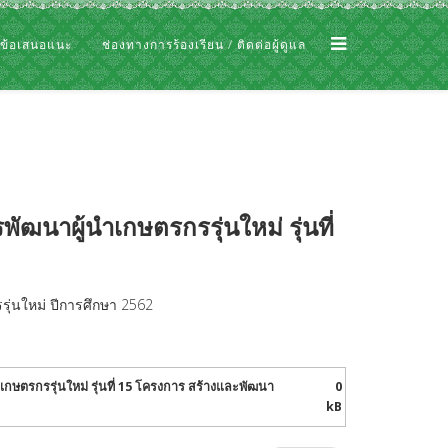
 ข้อเสนอแนะ
ช่องทางการร้องเรียน / ติดต่อผู้ดูแล
ฒนาผู้นำเกษตรกรรุ่นใหม่ รุ่นที่
รุ่นใหม่ ปีการศึกษา 2562
กษตรกรรุ่นใหม่ รุ่นที่ 15 โครงการ สร้างและพัฒนา
0
kB