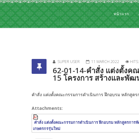
หน้าแรก
SUPER USER
11 MARCH 2022
HITS
62-01-14-คำสั่ง แต่งตั้งค
15 โครงการ สร้างและพัฒน
คำสั่ง แต่งตั้งคณะกรรมการดำเนินการ ฝึกอบรม หลักสูตรก
Attachments:
คำสั่ง แต่งตั้งคณะกรรมการดำเนินการ ฝึกอบรม หลักสูตรการพั
เกษตรกรรุ่นใหม่