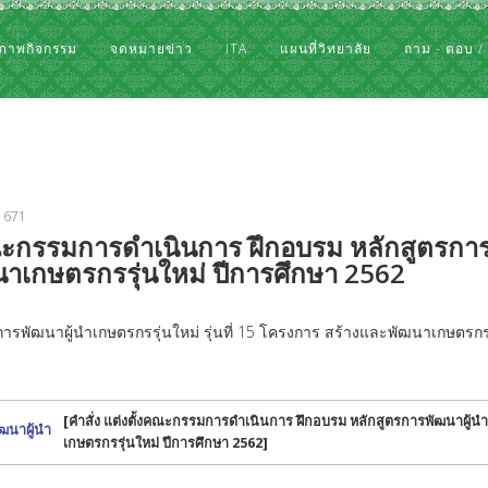
ภาพกิจกรรม
จดหมายข่าว
ITA
แผนที่วิทยาลัย
ถาม - ตอบ /
: 671
ณะกรรมการดำเนินการ ฝึกอบรม หลักสูตรการพั
าเกษตรกรรุ่นใหม่ ปีการศึกษา 2562
ารพัฒนาผู้นำเกษตรกรรุ่นใหม่ รุ่นที่ 15 โครงการ สร้างและพัฒนาเกษตรกร
[คำสั่ง แต่งตั้งคณะกรรมการดำเนินการ ฝึกอบรม หลักสูตรการพัฒนาผู้นำเ
ฒนาผู้นำ
เกษตรกรรุ่นใหม่ ปีการศึกษา 2562]