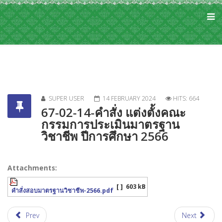
SUPER USER
14 FEBRUARY 2024
HITS: 664
67-02-14-คำสั่ง แต่งตั้งคณะ
กรรมการประเมินมาตรฐาน
วิชาชีพ ปีการศึกษา 2566
Attachments:
[ ]
603 kB
คำสั่งสอบมาตรฐานวิชาชีพ-2566.pdf
Prev
Next