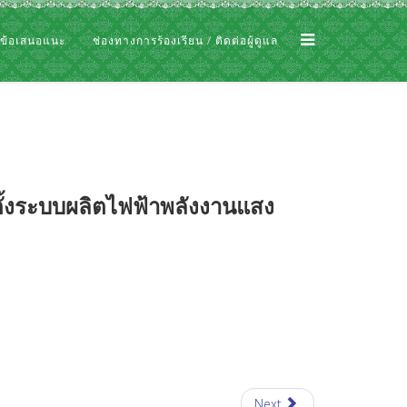
 ข้อเสนอแนะ
ช่องทางการร้องเรียน / ติดต่อผู้ดูแล
้งระบบผลิตไฟฟ้าพลังงานแสง
Next