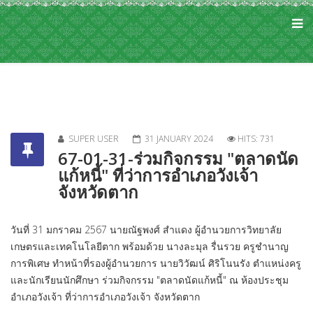
SUPER USER
31 JANUARY 2024
HITS: 731
67-01-31-ร่วมกิจกรรม "ตลาดนัด
แก้หนี้" ที่ว่าการอำเภอวังเจ้า
จังหวัดตาก
วันที่ 31 มกราคม 2567 นายณัฐพงศ์ สำแดง ผู้อำนวยการวิทยาลัย
เกษตรและเทคโนโลยีตาก พร้อมด้วย นางละมุล รื่นรวย ครูชำนาญ
การพิเศษ ทำหน้าที่รองผู้อำนวยการ นายวิวัฒน์ ศิริโนนรัง ตำแหน่งครู
และนักเรียนนักศึกษา ร่วมกิจกรรม "ตลาดนัดแก้หนี้" ณ ห้องประชุม
อำเภอวังเจ้า ที่ว่าการอำเภอวังเจ้า จังหวัดตาก