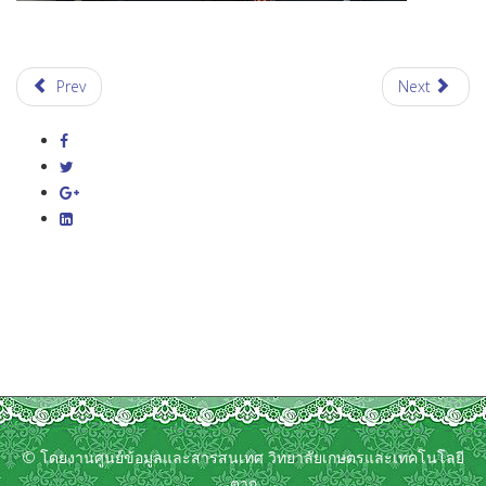
Prev
Next
© โดยงานศูนย์ข้อมูลและสารสนเทศ วิทยาลัยเกษตรและเทคโนโลยี
ตาก