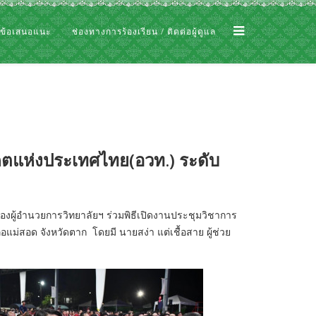
 ข้อเสนอแนะ
ช่องทางการร้องเรียน / ติดต่อผู้ดูแล
คตแห่งประเทศไทย(อวท.) ระดับ
งผู้อำนวยการวิทยาลัยฯ ร่วมพิธีเปิดงานประชุมวิชาการ
ม่สอด จังหวัดตาก โดยมี นายสง่า แต่เชื้อสาย ผู้ช่วย