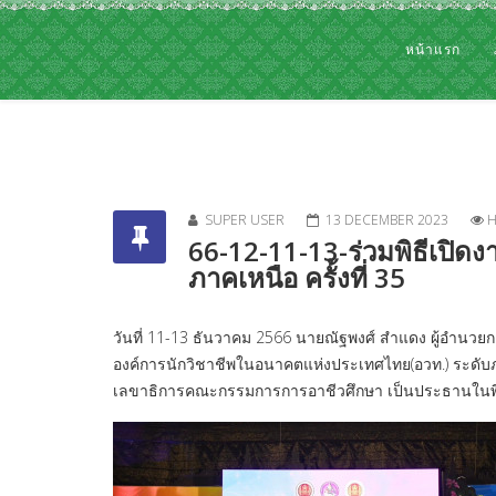
หน้าแรก
SUPER USER
13 DECEMBER 2023
H
66-12-11-13-ร่วมพิธีเปิ
ภาคเหนือ ครั้งที่ 35
วันที่ 11-13 ธันวาคม 2566 นายณัฐพงศ์ สำแดง ผู้อำนวย
องค์การนักวิชาชีพในอนาคตแห่งประเทศไทย(อวท.) ระดับภาค
เลขาธิการคณะกรรมการการอาชีวศึกษา เป็นประธานในพิ