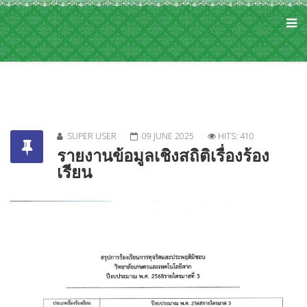
SUPER USER
09 JUNE 2025
HITS: 410
รายงานข้อมูลเชิงสถิติเรื่องร้อง
เรียน