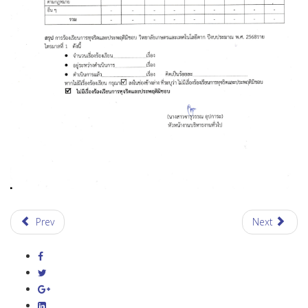
Prev
Next