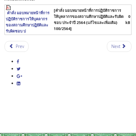
[คำสั่ง มอบหมายหน้าที่การปฏิบัติราชการ
คำสั่ง มอบหมายหน้าที่การ
ให้บุคลากรของสถานศึกษาปฏิยัติและรับผิด
0
ปฏิบัติราชการให้บุคลากร
ชอบ ประจำปี 2564 (แก้ไขและเพิ่มเติม)
kB
ของสถานศึกษาปฏิยัติและ
100/2564]
รับผิดชอบ ป
Prev
Next