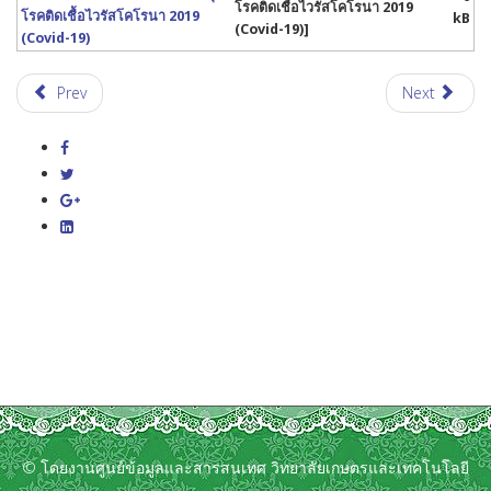
โรคติดเชื้อไวรัสโคโรนา 2019
โรคติดเชื้อไวรัสโคโรนา 2019
kB
(Covid-19)]
(Covid-19)
Prev
Next
© โดยงานศูนย์ข้อมูลและสารสนเทศ วิทยาลัยเกษตรและเทคโนโลยี