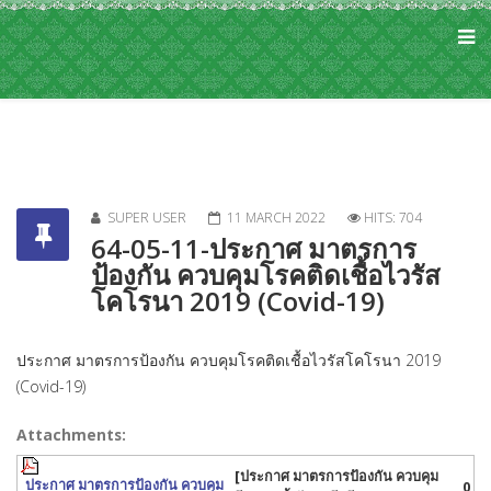
SUPER USER
11 MARCH 2022
HITS: 704
64-05-11-ประกาศ มาตรการ
ป้องกัน ควบคุมโรคติดเชื้อไวรัส
โคโรนา 2019 (Covid-19)
ประกาศ มาตรการป้องกัน ควบคุมโรคติดเชื้อไวรัสโคโรนา 2019
(Covid-19)
Attachments:
[ประกาศ มาตรการป้องกัน ควบคุม
ประกาศ มาตรการป้องกัน ควบคุม
0