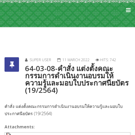
SUPER USER
11 MARCH 2022
HITS: 742
64-03-08-คำสั่ง แต่งตั้งคณะ
กรรมการดำเนินงานอบรมให้
ความรู้และมอบใบประกาศนียบัตร
(19/2564)
คำสั่ง แต่งตั้งคณะกรรมการดำเนินงานอบรมให้ความรู้และมอบใบ
ประกาศนียบัตร (19/2564)
Attachments: