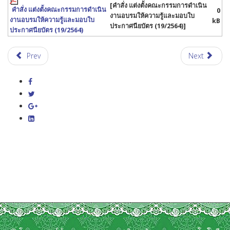
[คำสั่ง แต่งตั้งคณะกรรมการดำเนิน
คำสั่ง แต่งตั้งคณะกรรมการดำเนิน
0
งานอบรมให้ความรู้และมอบใบ
งานอบรมให้ความรู้และมอบใบ
kB
ประกาศนียบัตร (19/2564)]
ประกาศนียบัตร (19/2564)
Prev
Next