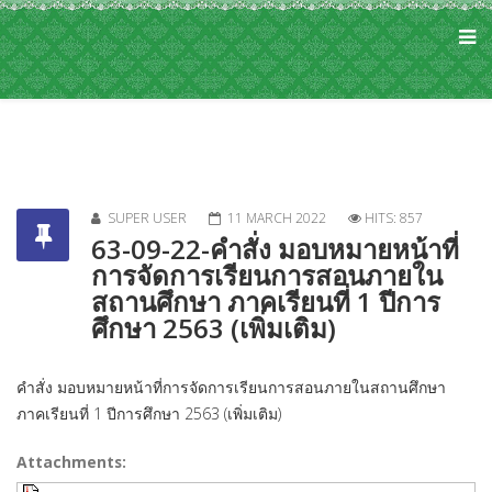
SUPER USER
11 MARCH 2022
HITS: 857
63-09-22-คำสั่ง มอบหมายหน้าที่
การจัดการเรียนการสอนภายใน
สถานศึกษา ภาคเรียนที่ 1 ปีการ
ศึกษา 2563 (เพิ่มเติม)
คำสั่ง มอบหมายหน้าที่การจัดการเรียนการสอนภายในสถานศึกษา
ภาคเรียนที่ 1 ปีการศึกษา 2563 (เพิ่มเติม)
Attachments: