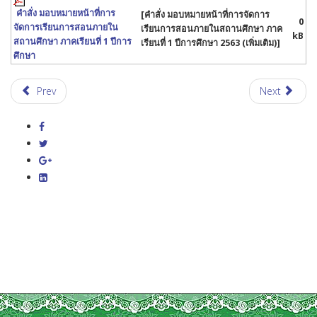
คำสั่ง มอบหมายหน้าที่การ
[คำสั่ง มอบหมายหน้าที่การจัดการ
0
จัดการเรียนการสอนภายใน
เรียนการสอนภายในสถานศึกษา ภาค
kB
สถานศึกษา ภาคเรียนที่ 1 ปีการ
เรียนที่ 1 ปีการศึกษา 2563 (เพิ่มเติม)]
ศึกษา
Prev
Next