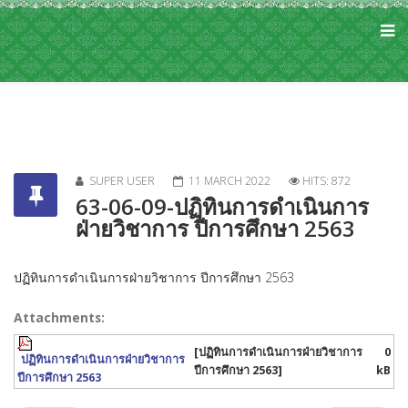
SUPER USER
11 MARCH 2022
HITS: 872
63-06-09-ปฏิทินการดำเนินการ
ฝ่ายวิชาการ ปีการศึกษา 2563
ปฏิทินการดำเนินการฝ่ายวิชาการ ปีการศึกษา 2563
Attachments:
[ปฏิทินการดำเนินการฝ่ายวิชาการ
0
ปฏิทินการดำเนินการฝ่ายวิชาการ
ปีการศึกษา 2563]
kB
ปีการศึกษา 2563