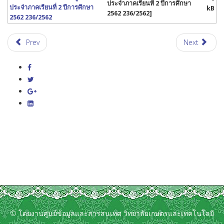
ประจำภาคเรียนที่ 2 ปีการศึกษา
ประจำภาคเรียนที่ 2 ปีการศึกษา
kB
2562 236/2562]
2562 236/2562
Prev
Next
© โดยงานศูนย์ข้อมูลและสารสนเทศ วิทยาลัยเกษตรและเทคโนโลยี