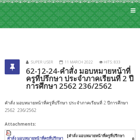
SUPER USER
11 MARCH 2022
HITS: 833
62-12-24-คำสั่ง มอบหมายหน้าที่
ครูที่ปรึกษา ประจำภาคเรียนที่ 2 ปี
การศึกษา 2562 236/2562
คำสั่ง มอบหมายหน้าที่ครูที่ปรึกษา ประจำภาคเรียนที่ 2 ปีการศึกษา
2562 236/2562
Attachments:
[คำสั่ง มอบหมายหน้าที่ครูที่ปรึกษา
คำสั่ง มอบหมายหน้าที่ครูที่ปรึกษา
0