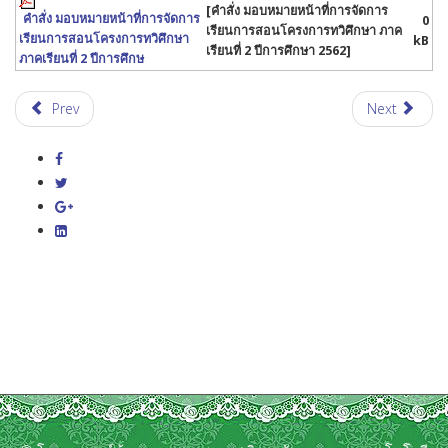
[คำสั่ง มอบหมายหน้าที่การจัดการ
คำสั่ง มอบหมายหน้าที่การจัดการ
0
เรียนการสอนโครงการทวิศึกษา ภาค
เรียนการสอนโครงการทวิศึกษา
kB
เรียนที่ 2 ปีการศึกษา 2562]
ภาคเรียนที่ 2 ปีการศึกษ
Prev
Next