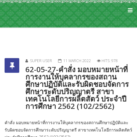
SUPER USER
11 MARCH 2022
HITS: 978
62-05-27-คำสั่ง มอบหมายหน้าที่
การงานให้บุคลากรของสถาน
ศึกษาปฏิบัติและรับผิดชอบจัดการ
ศึกษาระดับปริญญาตรี สาขา
เทคโนโลยีการผลิตสัตว์ ประจำปี
การศึกษา 2562 (102/2562)
คำสั่ง มอบหมายหน้าที่การงานให้บุคลากรของสถานศึกษาปฏิบัติและ
รับผิดชอบจัดการศึกษาระดับปริญญาตรี สาขาเทคโนโลยีการผลิตสัตว์