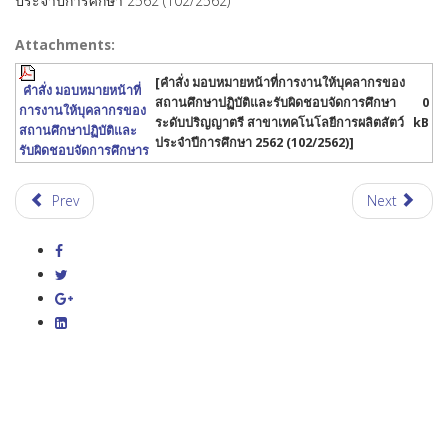
ประจำปีการศึกษา 2562 (102/2562)
Attachments:
[คำสั่ง มอบหมายหน้าที่การงานให้บุคลากรของ
คำสั่ง มอบหมายหน้าที่
สถานศึกษาปฏิบัติและรับผิดชอบจัดการศึกษา
0
การงานให้บุคลากรของ
ระดับปริญญาตรี สาขาเทคโนโลยีการผลิตสัตว์
kB
สถานศึกษาปฏิบัติและ
ประจำปีการศึกษา 2562 (102/2562)]
รับผิดชอบจัดการศึกษาร
Prev
Next