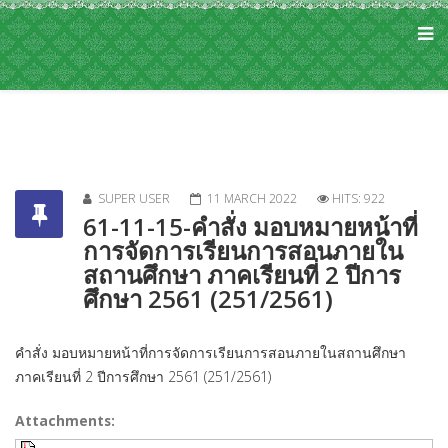
SUPER USER
11 MARCH 2022
HITS: 922
61-11-15-คำสั่ง มอบหมายหน้าที่
การจัดการเรียนการสอนภายใน
สถานศึกษา ภาคเรียนที่ 2 ปีการ
ศึกษา 2561 (251/2561)
คำสั่ง มอบหมายหน้าที่การจัดการเรียนการสอนภายในสถานศึกษา
ภาคเรียนที่ 2 ปีการศึกษา 2561 (251/2561)
Attachments: