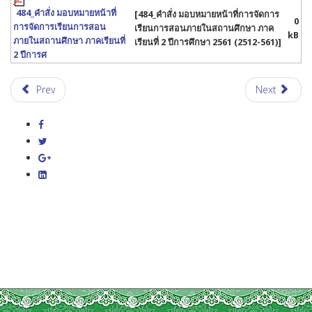
484_คำสั่ง มอบหมายหน้าที่
[484_คำสั่ง มอบหมายหน้าที่การจัดการ
0
การจัดการเรียนการสอน
เรียนการสอนภายในสถานศึกษา ภาค
kB
ภายในสถานศึกษา ภาคเรียนที่
เรียนที่ 2 ปีการศึกษา 2561 (2512-561)]
2 ปีการศ
Prev
Next