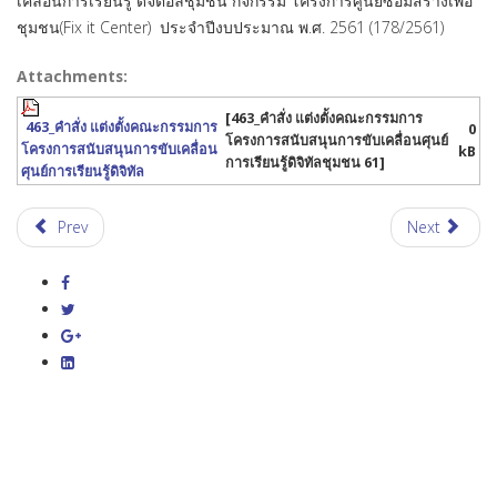
เคลื่อนการเรียนรู้ ดิจิตอลชุมชน กิจกรรม โครงการศูนย์ซ่อมสร้างเพื่อ
ชุมชน(Fix it Center) ประจำปีงบประมาณ พ.ศ. 2561 (178/2561)
Attachments:
[463_คำสั่ง แต่งตั้งคณะกรรมการ
463_คำสั่ง แต่งตั้งคณะกรรมการ
0
โครงการสนับสนุนการขับเคลื่อนศุนย์
โครงการสนับสนุนการขับเคลื่อน
kB
การเรียนรู้ดิจิทัลชุมชน 61]
ศุนย์การเรียนรู้ดิจิทัล
Prev
Next