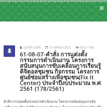
SUPER USER
11 MARCH 2022
HITS: 1166
61-08-07-คำสั่ง การแต่งตั้ง
กรรมการดำเนินงาน โครงการ
สนับสนุนการขับเคลื่อนการเรียนรู้
ดิจิตอลชุมชน กิจกรรม โครงการ
ศูนย์ซ่อมสร้างเพื่อชุมชน(Fix it
Center) ประจำปีงบประมาณ พ.ศ.
2561 (178/2561)
คำสั่ง การแต่งตั้งกรรมการดำเนินงาน โครงการสนับสนุนการขับ