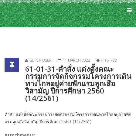
SUPER USER
11 MARCH 2022
HITS: 788
61-01-31-คำสั่ง แต่งตั้งคณะ
กรรมการจัดกิจกรรมโครงการเดิน
ทางไกลอยู่ค่ายพักแรมลูกเสือ
วิสามัญ ปีการศึกษา 2560
(14/2561)
คำสั่ง แต่งตั้งคณะกรรมการจัดกิจกรรมโครงการเดินทางไกลอยู่ค่ายพัก
แรมลูกเสือวิสามัญ ปีการศึกษา 2560 (14/2561)
Attachments: