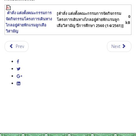
คำสั่ง แต่งตั้งคณะกรรมการ
[คำสั่ง แต่งตั้งคณะกรรมการจัดกิจกรรม
0
จัดกิจกรรมโครงการเดินทาง
โครงการเดินทางไกลอยู่ค่ายพักแรมลูก
kB
ไกลอยู่ค่ายพักแรมลูกเสือ
เสือวิสามัญ ปีการศึกษา 2560 (14/2561)]
วิสามัญ
Prev
Next