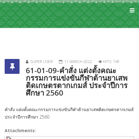
SUPER USER
11 MARCH 2022
HITS: 749
61-01-09-คำสั่ง แต่งตั้งคณะ
กรรมการแข่งขันกีฬาต้านยาเสพ
ติดเกษตรตากเกมส์ ประจำปีการ
ศึกษา 2560
คำสั่ง แต่งตั้งคณะกรรมการแข่งขันกีฬาต้านยาเสพติดเกษตรตากเกมส์
ประจำปีการศึกษา 2560
Attachments: