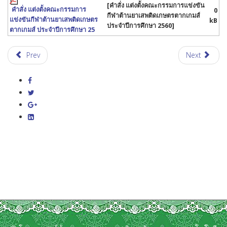
[คำสั่ง แต่งตั้งคณะกรรมการแข่งขัน
คำสั่ง แต่งตั้งคณะกรรมการ
0
กีฬาต้านยาเสพติดเกษตรตากเกมส์
แข่งขันกีฬาต้านยาเสพติดเกษตร
kB
ประจำปีการศึกษา 2560]
ตากเกมส์ ประจำปีการศึกษา 25
Prev
Next