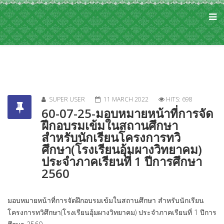
SUPER USER
11 MARCH 2022
HITS: 698
60-07-25-มอบหมายหน้าที่การจัด
ฝึกอบรมเข้มในสถานศึกษา
สำหรับนักเรียนโครงการทวิ
ศึกษา(โรงเรียนอุ้มผางวิทยาคม)
ประจำภาคเรียนที่ 1 ปีการศึกษา
2560
มอบหมายหน้าที่การจัดฝึกอบรมเข้มในสถานศึกษา สำหรับนักเรียน
โครงการทวิศึกษา(โรงเรียนอุ้มผางวิทยาคม) ประจำภาคเรียนที่ 1 ปีการ