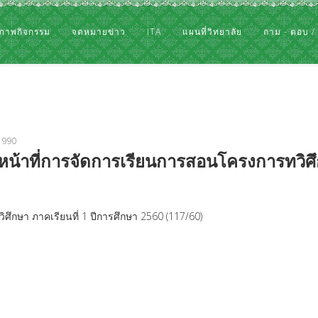
ภาพกิจกรรม
จดหมายข่าว
ITA
แผนที่วิทยาลัย
ถาม - ตอบ /
: 990
น้าที่การจัดการเรียนการสอนโครงการทวิศึก
ึกษา ภาคเรียนที่ 1 ปีการศึกษา 2560 (117/60)