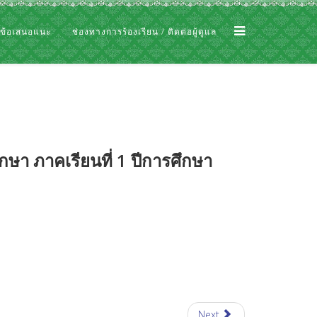
 ข้อเสนอแนะ
ช่องทางการร้องเรียน / ติดต่อผู้ดูแล
ษา ภาคเรียนที่ 1 ปีการศึกษา
Next