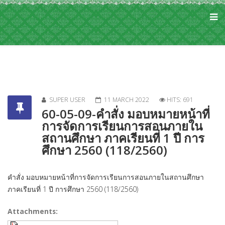
SUPER USER
11 MARCH 2022
HITS: 691
60-05-09-คำสั่ง มอบหมายหน้าที่
การจัดการเรียนการสอนภายใน
สถานศึกษา ภาคเรียนที่ 1 ปี การ
ศึกษา 2560 (118/2560)
คำสั่ง มอบหมายหน้าที่การจัดการเรียนการสอนภายในสถานศึกษา
ภาคเรียนที่ 1 ปี การศึกษา 2560 (118/2560)
Attachments: