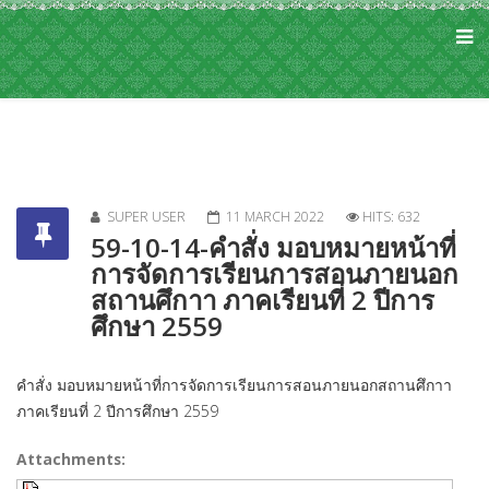
SUPER USER
11 MARCH 2022
HITS: 632
59-10-14-คำสั่ง มอบหมายหน้าที่
การจัดการเรียนการสอนภายนอก
สถานศึกาา ภาคเรียนที่ 2 ปีการ
ศึกษา 2559
คำสั่ง มอบหมายหน้าที่การจัดการเรียนการสอนภายนอกสถานศึกาา
ภาคเรียนที่ 2 ปีการศึกษา 2559
Attachments: