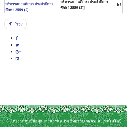
บริหารสถานศึกษา ประจำปีการ
บริหารสถานศึกษา ประจำปีการ
kB
ศึกษา 2559 (2)]
ศึกษา 2559 (2)
Prev
© โดยงานศูนย์ข้อมูลและสารสนเทศ วิทยาลัยเกษตรและเทคโนโลยี