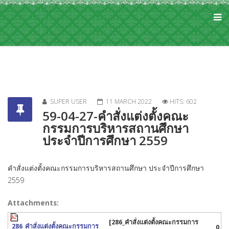
SUPER USER
11 MARCH 2022
HITS: 602
59-04-27-คำสั่งแต่งตั้งคณะ
กรรมการบริหารสถานศึกษา
ประจำปีการศึกษา 2559
คำสั่งแต่งตั้งคณะกรรมการบริหารสถานศึกษา ประจำปีการศึกษา
2559
Attachments:
[286_คำสั่งแต่งตั้งคณะกรรมการ
286_คำสั่งแต่งตั้งคณะกรรมการ
0