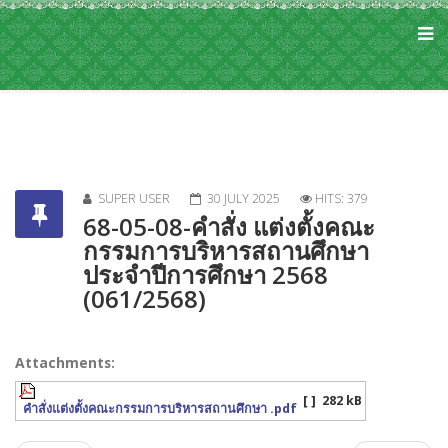
SUPER USER
30 JULY 2025
HITS: 379
68-05-08-คำสั่ง แต่งตั้งคณะ
กรรมการบริหารสถานศึกษา
ประจำปีการศึกษา 2568
(061/2568)
Attachments:
[ ]
282 kB
คำสั่งแต่งตั้งคณะกรรมการบริหารสถานศึกษา .pdf