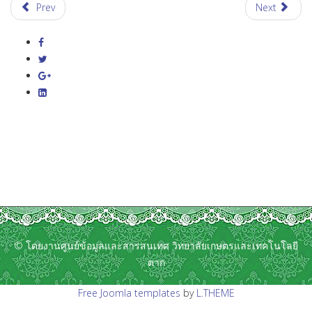
Prev
Next
© โดยงานศูนย์ข้อมูลและสารสนเทศ วิทยาลัยเกษตรและเทคโนโลยี
ตาก
Free Joomla templates
by
L.THEME