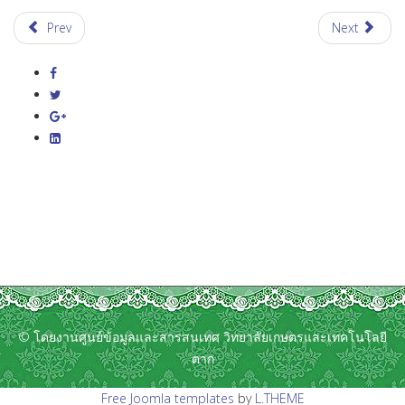
Prev
Next
© โดยงานศูนย์ข้อมูลและสารสนเทศ วิทยาลัยเกษตรและเทคโนโลยี
ตาก
Free Joomla templates
by
L.THEME