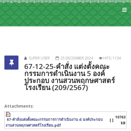
SUPER USER
25 DECEMBER 2024
HITS: 1134
67-12-25-คำสั่ง แต่งตั้งคณะ
กรรมการดำเนินงาน 5 องค์
ประกอบ งานสวนพฤกษศาสตร์
โรงเรียน (209/2567)
Attachments:
10763
67-คำสั่งแต่งตั้งคณะกรรมการการดำเนินงาน ๕ องค์ประกอบ
[ ]
kB
งานสวนพฤกษศาสตร์โรงเรียน.pdf