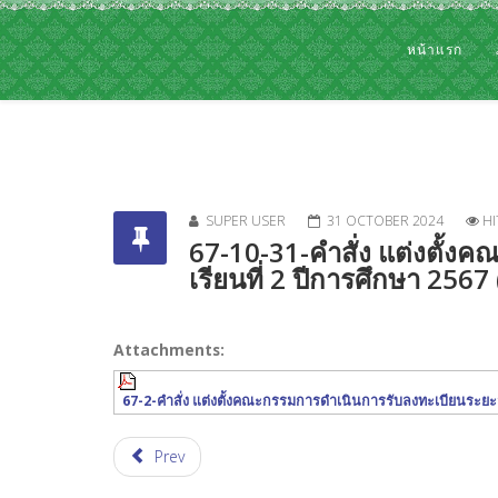
หน้าแรก
SUPER USER
31 OCTOBER 2024
HI
67-10-31-คำสั่ง แต่งตั้ง
เรียนที่ 2 ปีการศึกษา 256
Attachments:
67-2-คำสั่ง แต่งตั้งคณะกรรมการดำเนินการรับลงทะเบียนระย
Prev