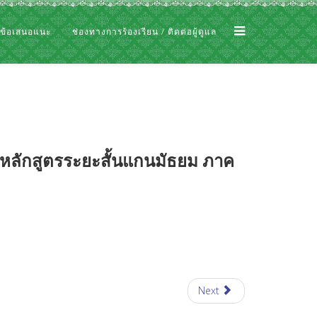
 ข้อเสนอแนะ
ช่องทางการร้องเรียน / ติดต่อผู้ดูแล
 หลักสูตรระยะสั้นแกนมัธยม ภาค
Next