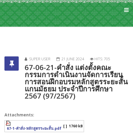
SUPER USER
21 JUNE 2024
HITS: 705
67-06-21-คำสั่ง แต่งตั้งคณะ
กรรมการดำเนินงานจัดการเรียน
การสอนฝึกอบรมหลักสูตรระยะสั้น
แกนมัธยม ประจำปีการศึกษา
2567 (97/2567)
Attachments:
[ ]
1760 kB
67-1-คำสั่ง-หลักสูตรระยะสั้น.pdf