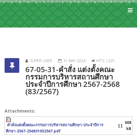
SUPER USER
31 MAY 2024
HITS: 1225
67-05-31-คำสั่ง แต่งตั้งคณะ
กรรมการบริหารสถานศึกษา
ประจำปีการศึกษา 2567-2568
(83/2567)
Attachments:
608
คำสั่งแต่งตั้งคณะกรรมการบริหารสถานศึกษา-ประจำปีการ
[ ]
kB
ศึกษา-2567-256831052567.pdf