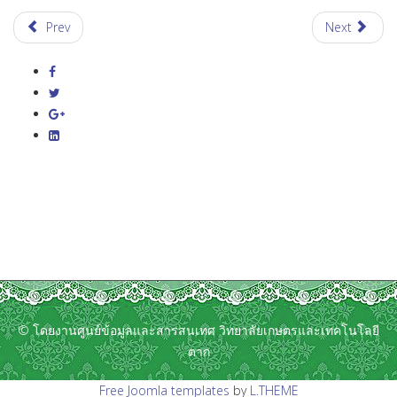
Prev
Next
© โดยงานศูนย์ข้อมูลและสารสนเทศ วิทยาลัยเกษตรและเทคโนโลยี
ตาก
Free Joomla templates
by
L.THEME