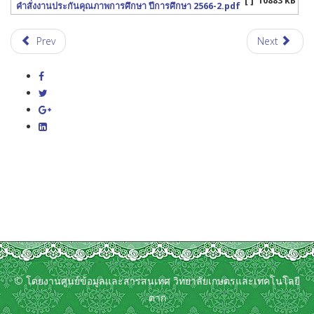
[ ]
10883 kB
คำสั่งงานประกันคุณภาพการศึกษา ปีการศึกษา 2566-2.pdf
Prev
Next
© โดยงานศูนย์ข้อมูลและสารสนเทศ วิทยาลัยเกษตรและเทคโนโลยี
ตาก