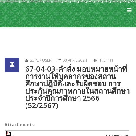
SUPER USER
03 APRIL 2024
HITS: 711
67-04-03-คำสั่ง มอบหมายหน้าที่
การงานให้บุคลากรของสถาน
ศึกษาปฏิบัติและรับผิดชอบ การ
ประกันคุณภาพภายในสถานศึกษา
ประจำปีการศึกษา 2566
(52/2567)
Attachments: