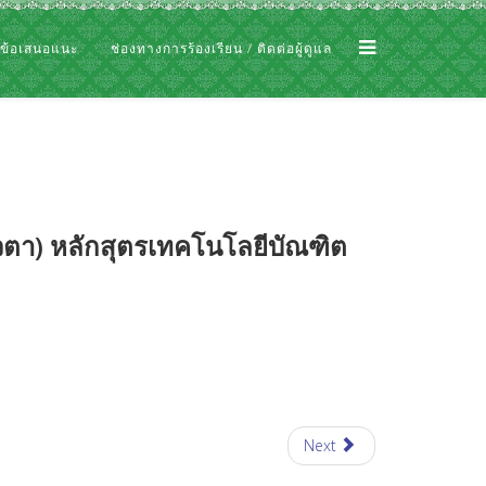
 ข้อเสนอแนะ
ช่องทางการร้องเรียน / ติดต่อผู้ดูแล
วตา) หลักสุตรเทคโนโลยีบัณฑิต
Next