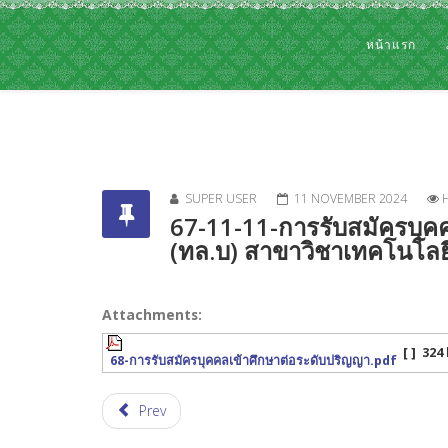
หน้าแรก
SUPER USER
11 NOVEMBER 2024
H
67-11-11-การรับสมัครบุค
(ทล.บ) สาขาวิชาเทคโนโลยีก
Attachments:
[ ]
324
68-การรับสมัครบุคคลเข้าศึกษาต่อระดับปริญญา.pdf
Prev