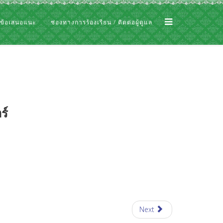
 ข้อเสนอแนะ
ช่องทางการร้องเรียน / ติดต่อผู้ดูแล
ร์
Next