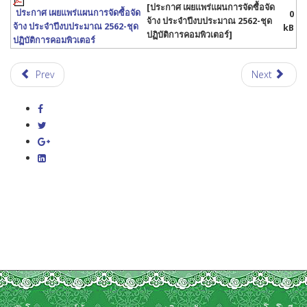
[ประกาศ เผยแพร่แผนการจัดซื้อจัด
ประกาศ เผยแพร่แผนการจัดซื้อจัด
0
จ้าง ประจำปีงบประมาณ 2562-ชุด
จ้าง ประจำปีงบประมาณ 2562-ชุด
kB
ปฏิบัติการคอมพิวเตอร์]
ปฏิบัติการคอมพิวเตอร์
Prev
Next