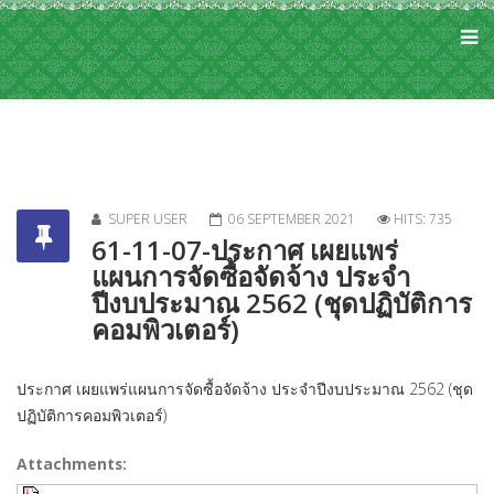
SUPER USER
06 SEPTEMBER 2021
HITS: 735
61-11-07-ประกาศ เผยแพร่
แผนการจัดซื้อจัดจ้าง ประจำ
ปีงบประมาณ 2562 (ชุดปฏิบัติการ
คอมพิวเตอร์)
ประกาศ เผยแพร่แผนการจัดซื้อจัดจ้าง ประจำปีงบประมาณ 2562 (ชุด
ปฏิบัติการคอมพิวเตอร์)
Attachments: