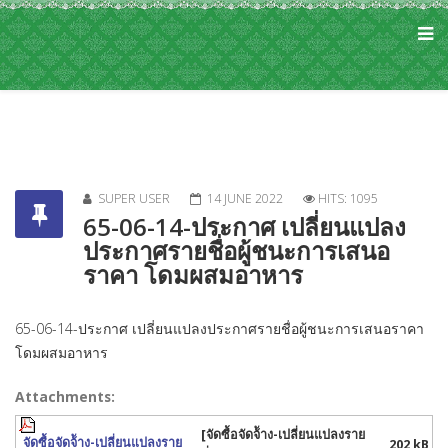
SUPER USER
14 JUNE 2022
HITS: 1095
65-06-14-ประกาศ เปลี่ยนแปลง
ประกาศรายชื่อผู้ชนะการเสนอ
ราคา โดมผสมอาหาร
65-06-14-ประกาศ เปลี่ยนแปลงประกาศรายชื่อผู้ชนะการเสนอราคา
โดมผสมอาหาร
Attachments:
[จัดซื้อจัดจ้ัาง-เปลี่ยนแปลงราย
จัดซื้อจัดจ้ัาง-เปลี่ยนแปลงราย
202 kB