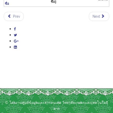
ชื่อ]
ชื่อ
Prev
Next
© โดยงานศูนย์ข้อมูลและสารสนเทศ วิทยาลัยเกษตรและเทคโนโลยี
ตาก