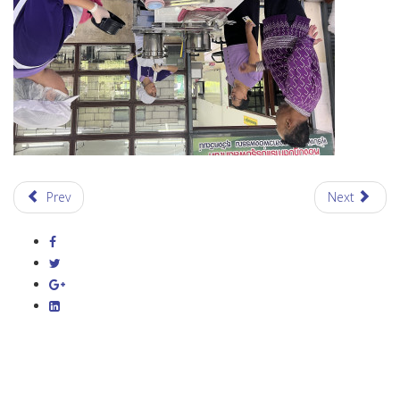
Prev
Next