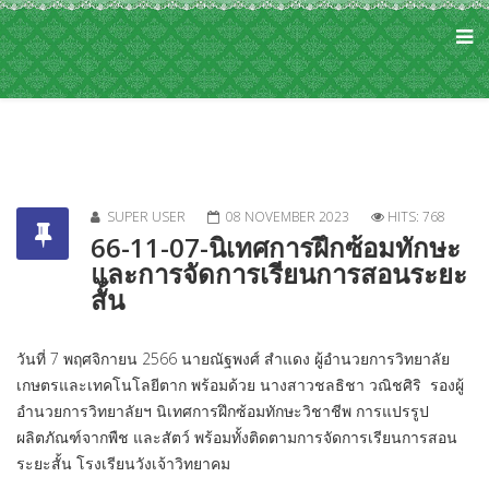
SUPER USER
08 NOVEMBER 2023
HITS: 768
66-11-07-นิเทศการฝึกซ้อมทักษะ
และการจัดการเรียนการสอนระยะ
สั้น
วันที่ 7 พฤศจิกายน 2566 นายณัฐพงศ์ สำแดง ผู้อำนวยการวิทยาลัย
เกษตรและเทคโนโลยีตาก พร้อมด้วย นางสาวชลธิชา วณิชศิริ รองผู้
อำนวยการวิทยาลัยฯ นิเทศการฝึกซ้อมทักษะวิชาชีพ การแปรรูป
ผลิตภัณฑ์จากพืช และสัตว์ พร้อมทั้งติดตามการจัดการเรียนการสอน
ระยะสั้น โรงเรียนวังเจ้าวิทยาคม