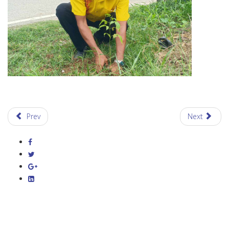
Prev
Next