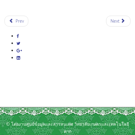
Prev
Next
© โดยงานศูนย์ข้อมูลและสารสนเทศ วิทยาลัยเกษตรและเทคโนโลยี
ตาก