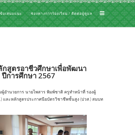
 ข้อเสนอแนะ
ช่องทางการร้องเรียน / ติดต่อผู้ดูแล
ักสูตรอาชีวศึกษาเพื่อพัฒนา
ท ปีการศึกษา 2567
้อำนวยการ นายไพสาร พิมพ์ชาติ ครูทำหน้าที่ รองผู้
 และหลักสูตรประกาศนียบัตรวิชาชีพชั้นสูง (ปวส.) สมบท