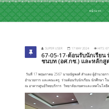
หน้าแรก
SUPER USER
17 MAY 2024
HITS: 6
67-05-17-ต้อนรับนักเรียน
ชนบท (อศ.กช.) และหลักสูต
วันที่ 17 พฤษภาคม 2567 นายณัฐพงศ์ สำแดง ผู้อำนวยการ
อำนวยการ และคณะครู ร่วมต้อนรับนักเรียน นักศึกษา ใน
ณ อาคารศูนย์วิทยบริการ วิทยาลัยเกษตรและเทคโนโลยี