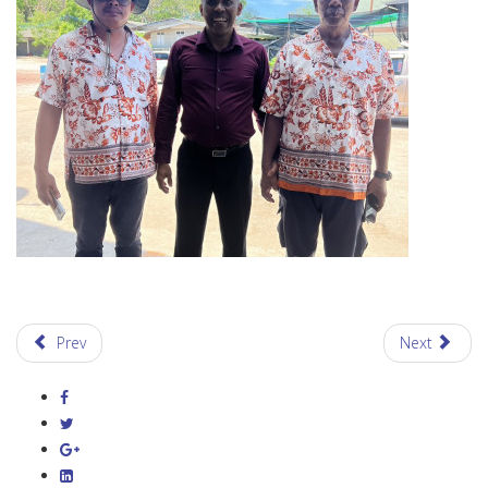
Prev
Next