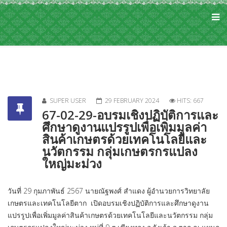
SUPER USER
29 FEBRUARY 2024
HITS: 667
67-02-29-อบรมเชิงปฏิบัติการและ
ศึกษาดูงานแปรรูปเพื่อเพิ่มมูลค่า
สินค้าเกษตรด้วยเทคโนโลยีและ
นวัตกรรม กลุ่มเกษตรกรแปลง
ใหญ่มะม่วง
วันที่ 29 กุมภาพันธ์ 2567 นายณัฐพงศ์ สำแดง ผู้อำนวยการวิทยาลัย
เกษตรและเทคโนโลยีตาก เปิดอบรมเชิงปฏิบัติการและศึกษาดูงาน
แปรรูปเพื่อเพิ่มมูลค่าสินค้าเกษตรด้วยเทคโนโลยีและนวัตกรรม กลุ่ม